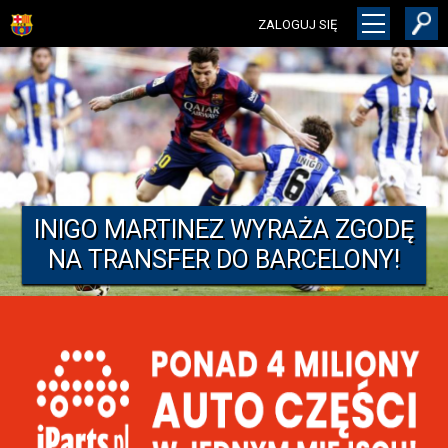
ZALOGUJ SIĘ
INIGO MARTINEZ WYRAŻA ZGODĘ
NA TRANSFER DO BARCELONY!