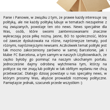
Panie i Panowie, w związku z tym, że prawie każdy interesuje się
polityką, ale nie każdy politykę lubuje w tematach niezupełnie z
nią związanych, powstaje ten oto news. News specjalnie dla
Was, osób, które swoimi zainteresowaniami znacznie
wykraczają poza piłkę nożną. Jasne, BO to społeczność, która
od zawsze dyskutowała na różne, najróżniejsze tematy, pod
różnymi, najróżniejszymi newsami. Aczkolwiek temat polityki jest
tak mocno zakorzeniony zarówno w samej Barcelonie, jak i
klubie FC Barcelona, a tym samym w naszych Użytkownikach, że
ciężko byłoby go pominąć na naszym ukochanym portalu.
Jednocześnie dajmy odrobinę wytchnienia tym, którzy na
polityce się nie znają lub polityki w tak obfitym wydaniu nie chcą
przetwarzać. Dlatego dzisiaj powstaje u nas specjalny news, w
którym prosimy Was, abyście prowadzili rozmowy polityczne.
Pamiętajcie jednak, szacunek przede wszystkim :)