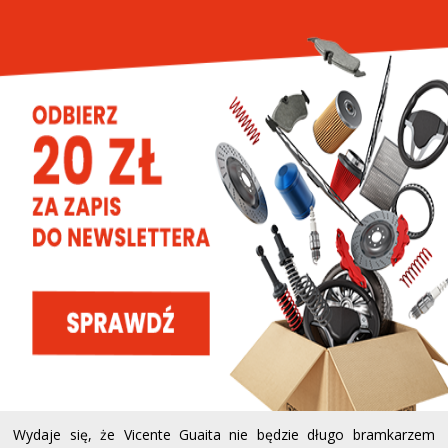
Wydaje się, że Vicente Guaita nie będzie długo bramkarzem