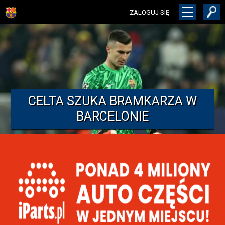
ZALOGUJ SIĘ
CELTA SZUKA BRAMKARZA W
BARCELONIE