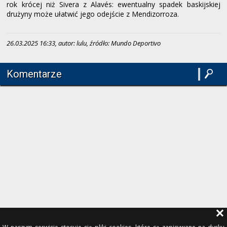
rok krócej niż Sivera z Alavés: ewentualny spadek baskijskiej
drużyny może ułatwić jego odejście z Mendizorroza.
26.03.2025 16:33, autor: lulu, źródło: Mundo Deportivo
Komentarze