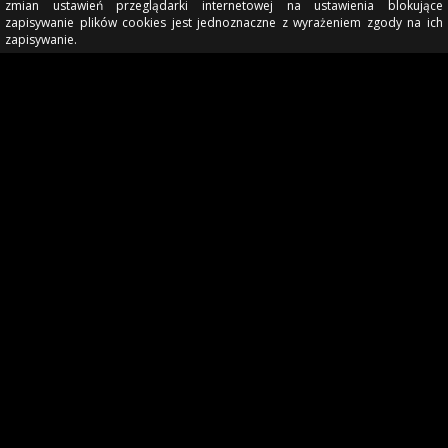
zmian ustawień przeglądarki internetowej na ustawienia blokujące
zapisywanie plików cookies jest jednoznaczne z wyrażeniem zgody na ich
zapisywanie.