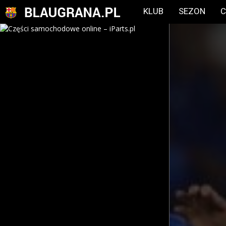
KLUB
SEZON
C