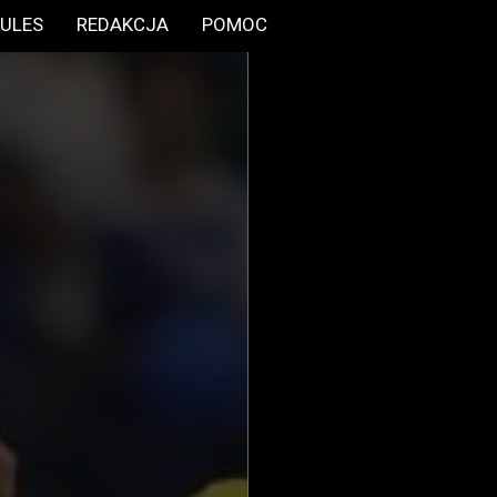
ULES
REDAKCJA
POMOC