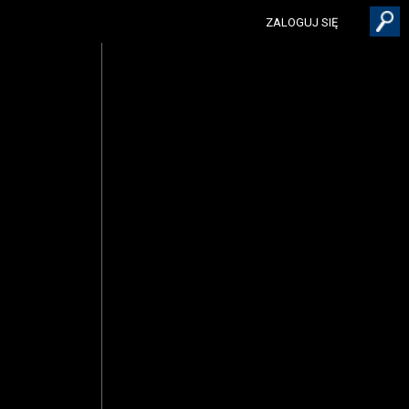
ZALOGUJ SIĘ