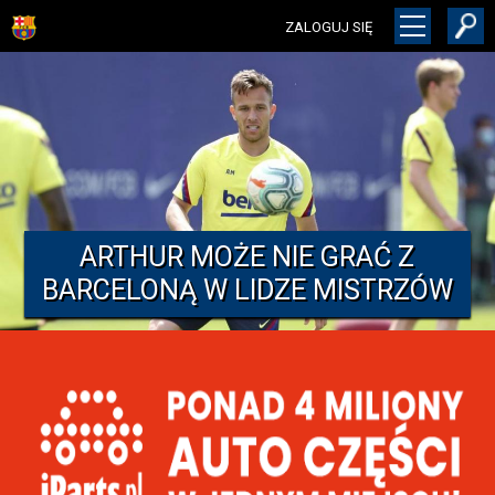
ZALOGUJ SIĘ
ARTHUR MOŻE NIE GRAĆ Z
BARCELONĄ W LIDZE MISTRZÓW