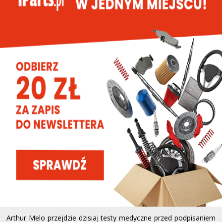
Arthur Melo przejdzie dzisiaj testy medyczne przed podpisaniem