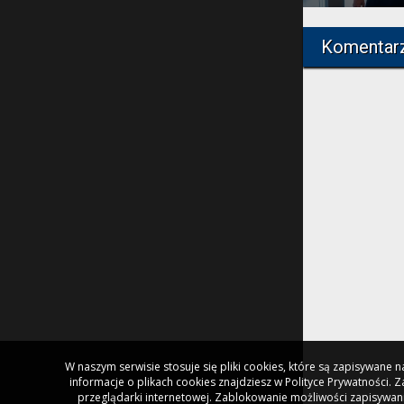
Komentar
W naszym serwisie stosuje się pliki cookies, które są zapisywane
informacje o plikach cookies znajdziesz w Polityce Prywatności.
przeglądarki internetowej. Zablokowanie możliwości zapisywani