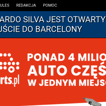
ULES
REDAKCJA
POMOC
ARDO SILVA JEST OTWARTY
JŚCIE DO BARCELONY