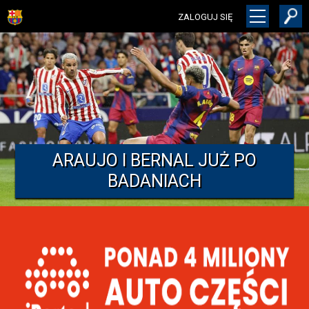
ZALOGUJ SIĘ
ARAUJO I BERNAL JUŻ PO
BADANIACH