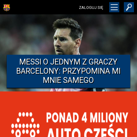
ZALOGUJ SIĘ
MESSI O JEDNYM Z GRACZY
BARCELONY: PRZYPOMINA MI
MNIE SAMEGO