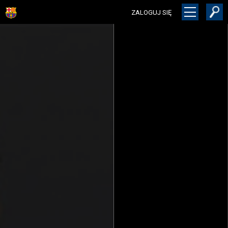
ZALOGUJ SIĘ