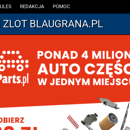
ULES
REDAKCJA
POMOC
I ZLOT BLAUGRANA.PL