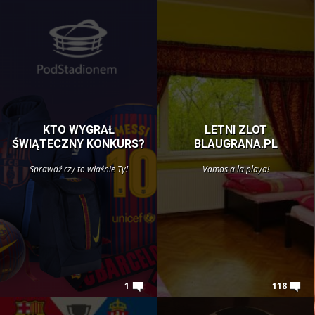
KTO WYGRAŁ
LETNI ZLOT
ŚWIĄTECZNY KONKURS?
BLAUGRANA.PL
Sprawdź czy to właśnie Ty!
Vamos a la playa!
1
118