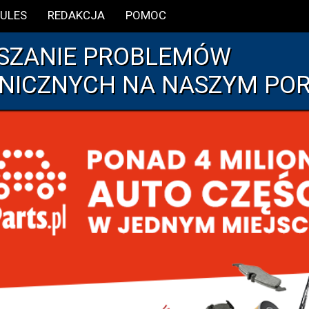
ULES
REDAKCJA
POMOC
SZANIE PROBLEMÓW
NICZNYCH NA NASZYM PO