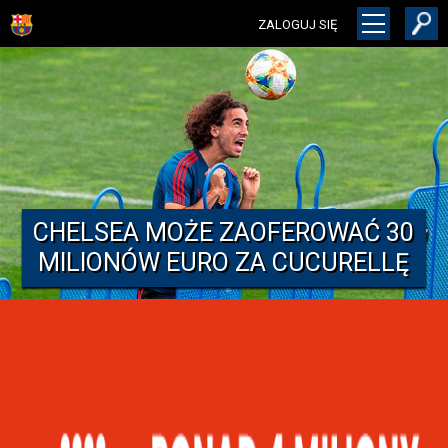
ZALOGUJ SIĘ
CHELSEA MOŻE ZAOFEROWAĆ 30
MILIONÓW EURO ZA CUCURELLĘ