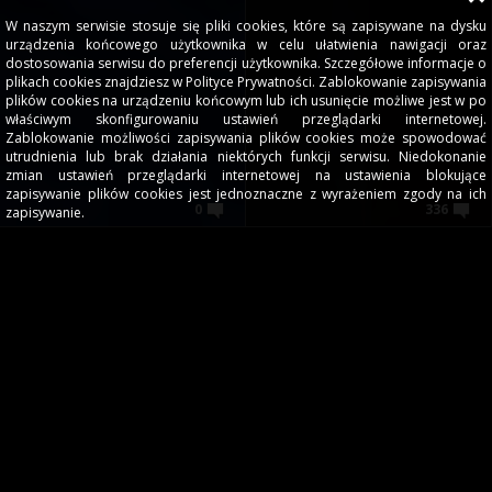
W naszym serwisie stosuje się pliki cookies, które są zapisywane na dysku
urządzenia końcowego użytkownika w celu ułatwienia nawigacji oraz
dostosowania serwisu do preferencji użytkownika. Szczegółowe informacje o
plikach cookies znajdziesz w Polityce Prywatności. Zablokowanie zapisywania
plików cookies na urządzeniu końcowym lub ich usunięcie możliwe jest w po
właściwym skonfigurowaniu ustawień przeglądarki internetowej.
Zablokowanie możliwości zapisywania plików cookies może spowodować
utrudnienia lub brak działania niektórych funkcji serwisu. Niedokonanie
zmian ustawień przeglądarki internetowej na ustawienia blokujące
zapisywanie plików cookies jest jednoznaczne z wyrażeniem zgody na ich
0
336
zapisywanie.