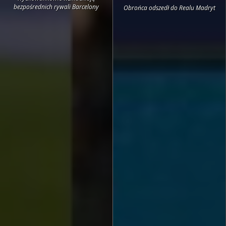
bezpośrednich rywali Barcelony
Obrońca odszedł do Realu Madryt