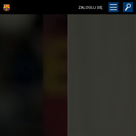
ZALOGUJ SIĘ