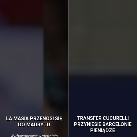
TRANSFER CUCURELLI
LA MASIA PRZENOSI SIĘ
PRZYNIESIE BARCELONIE
DO MADRYTU
PIENIĄDZE
Wychowankowie wzmacniają