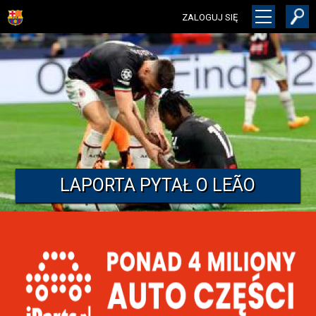
ZALOGUJ SIĘ
LAPORTA PYTAŁ O LEÃO