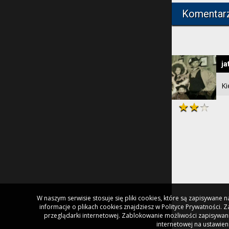
Komentar
ja
Ki
W naszym serwisie stosuje się pliki cookies, które są zapisywane
informacje o plikach cookies znajdziesz w Polityce Prywatności.
przeglądarki internetowej. Zablokowanie możliwości zapisywani
internetowej na ustawien