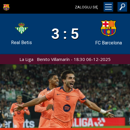
ZALOGUJ SIĘ
3 : 5
Real Betis
FC Barcelona
La Liga Benito Villamarín - 18:30 06-12-2025