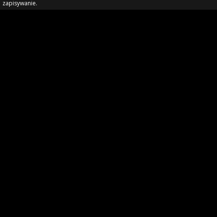
zapisywanie.