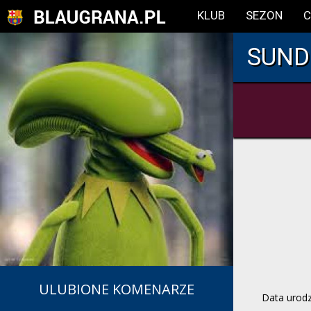
KLUB
SEZON
C
SUND
ULUBIONE KOMENARZE
Data urod