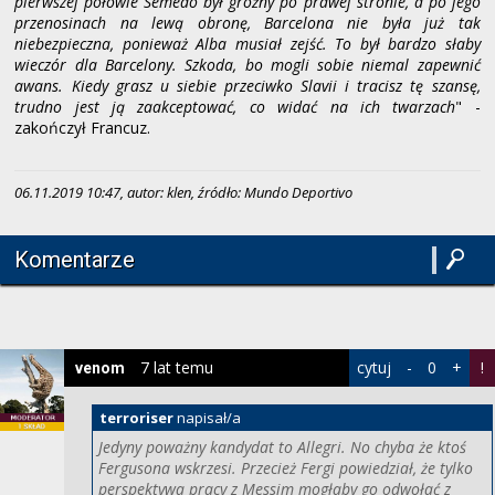
pierwszej połowie Semedo był groźny po prawej stronie, a po jego
przenosinach na lewą obronę, Barcelona nie była już tak
niebezpieczna, ponieważ Alba musiał zejść. To był bardzo słaby
wieczór dla Barcelony. Szkoda, bo mogli sobie niemal zapewnić
awans. Kiedy grasz u siebie przeciwko Slavii i tracisz tę szansę,
trudno jest ją zaakceptować, co widać na ich twarzach
" -
zakończył Francuz.
06.11.2019 10:47, autor: klen, źródło: Mundo Deportivo
Komentarze
7 lat temu
cytuj
-
0
+
!
venom
terroriser
napisał/a
Jedyny poważny kandydat to Allegri. No chyba że ktoś
Fergusona wskrzesi. Przecież Fergi powiedział, że tylko
perspektywa pracy z Messim mogłaby go odwołać z