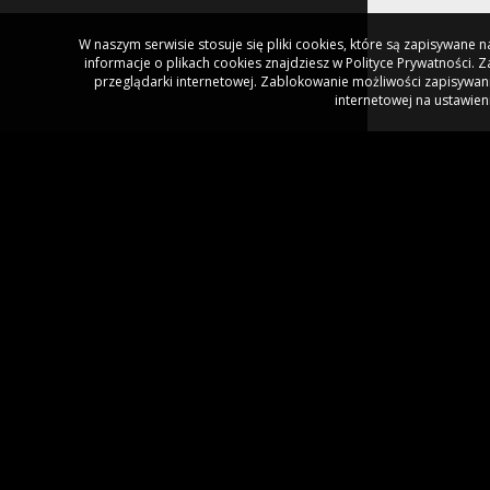
W naszym serwisie stosuje się pliki cookies, które są zapisywane
informacje o plikach cookies znajdziesz w Polityce Prywatności.
przeglądarki internetowej. Zablokowanie możliwości zapisywani
internetowej na ustawien