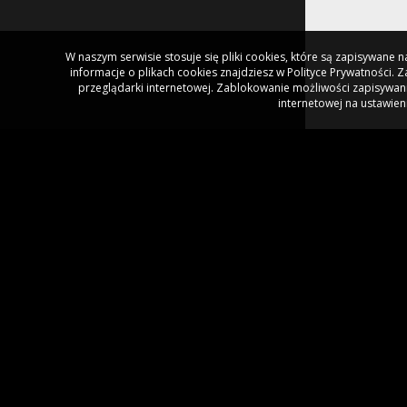
W naszym serwisie stosuje się pliki cookies, które są zapisywane
informacje o plikach cookies znajdziesz w Polityce Prywatności.
przeglądarki internetowej. Zablokowanie możliwości zapisywani
internetowej na ustawien