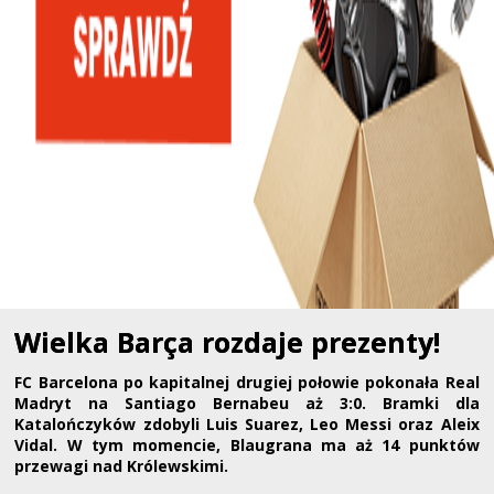
Wielka Barça rozdaje prezenty!
FC Barcelona po kapitalnej drugiej połowie pokonała Real
Madryt na Santiago Bernabeu aż 3:0. Bramki dla
Katalończyków zdobyli Luis Suarez, Leo Messi oraz Aleix
Vidal. W tym momencie, Blaugrana ma aż 14 punktów
przewagi nad Królewskimi.