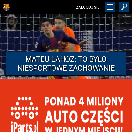
ZALOGUJ SIĘ
MATEU LAHOZ: TO BYŁO
NIESPORTOWE ZACHOWANIE