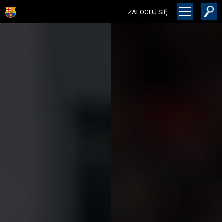
ZALOGUJ SIĘ