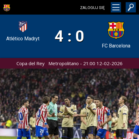
ZALOGUJ SIĘ
4 : 0
Atlético Madryt
FC Barcelona
Copa del Rey Metropolitano - 21:00 12-02-2026