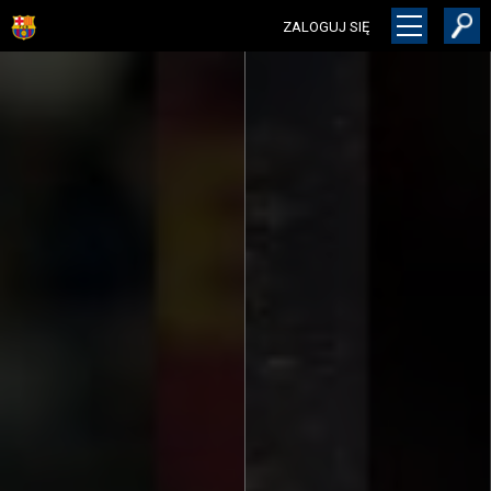
ZALOGUJ SIĘ