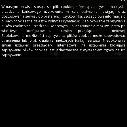
W naszym serwisie stosuje się pliki cookies, które są zapisywane na dysku
urządzenia końcowego użytkownika w celu ułatwienia nawigacji oraz
dostosowania serwisu do preferencji użytkownika. Szczegółowe informacje o
plikach cookies znajdziesz w Polityce Prywatności. Zablokowanie zapisywania
plików cookies na urządzeniu końcowym lub ich usunięcie możliwe jest w po
właściwym skonfigurowaniu ustawień przeglądarki internetowej.
Zablokowanie możliwości zapisywania plików cookies może spowodować
utrudnienia lub brak działania niektórych funkcji serwisu. Niedokonanie
zmian ustawień przeglądarki internetowej na ustawienia blokujące
zapisywanie plików cookies jest jednoznaczne z wyrażeniem zgody na ich
0
0
zapisywanie.