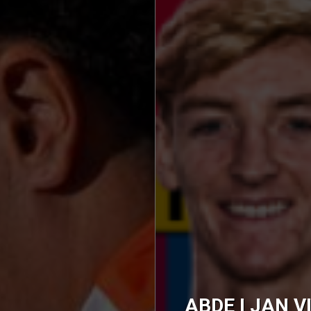
ABDE I JAN VI