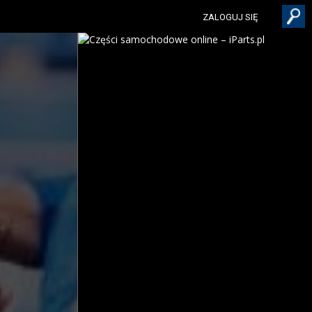
ZALOGUJ SIĘ