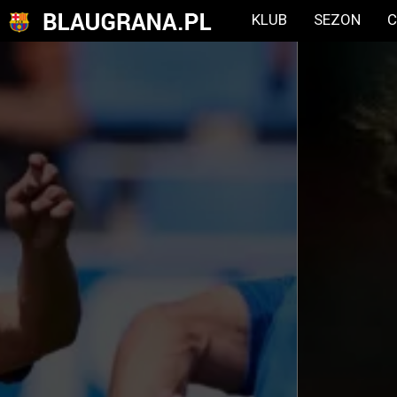
KLUB
SEZON
C