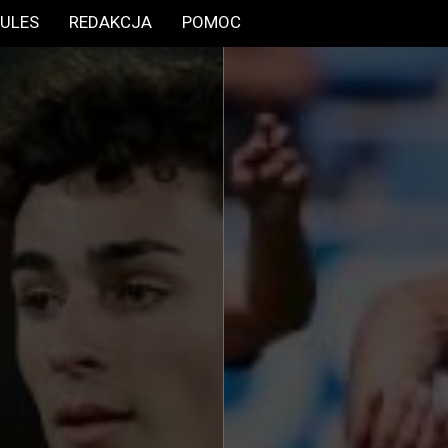
ULES
REDAKCJA
POMOC