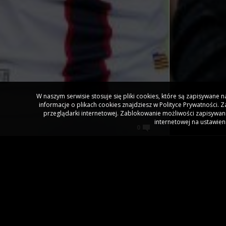
W naszym serwisie stosuje się pliki cookies, które są zapisywane
informacje o plikach cookies znajdziesz w Polityce Prywatności.
przeglądarki internetowej. Zablokowanie możliwości zapisywani
internetowej na ustawien
0