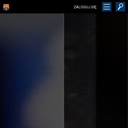
ZALOGUJ SIĘ