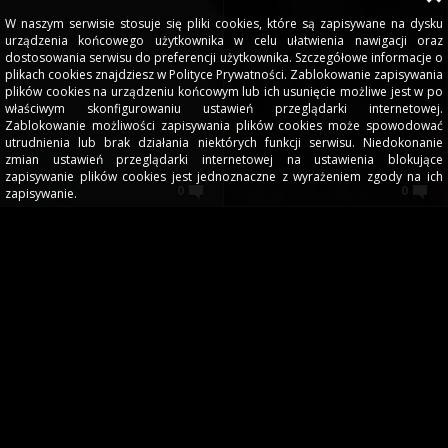
W naszym serwisie stosuje się pliki cookies, które są zapisywane na dysku
urządzenia końcowego użytkownika w celu ułatwienia nawigacji oraz
dostosowania serwisu do preferencji użytkownika. Szczegółowe informacje o
plikach cookies znajdziesz w Polityce Prywatności. Zablokowanie zapisywania
plików cookies na urządzeniu końcowym lub ich usunięcie możliwe jest w po
właściwym skonfigurowaniu ustawień przeglądarki internetowej.
Zablokowanie możliwości zapisywania plików cookies może spowodować
utrudnienia lub brak działania niektórych funkcji serwisu. Niedokonanie
zmian ustawień przeglądarki internetowej na ustawienia blokujące
zapisywanie plików cookies jest jednoznaczne z wyrażeniem zgody na ich
0
0
zapisywanie.