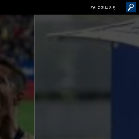
ZALOGUJ SIĘ