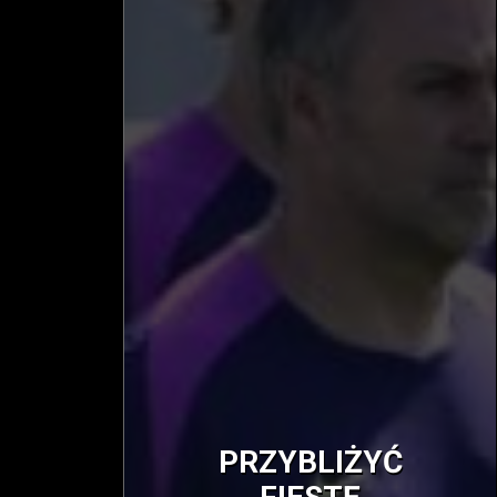
PRZYBLIŻYĆ