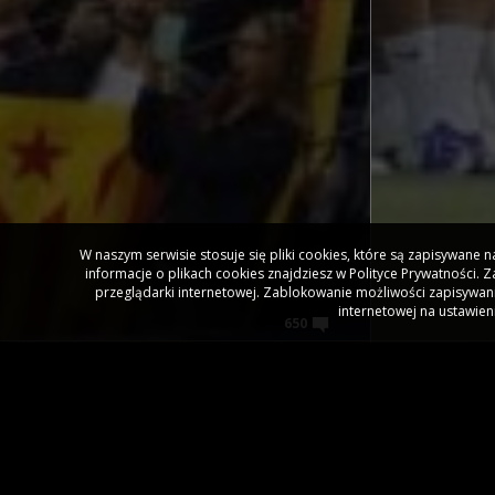
W naszym serwisie stosuje się pliki cookies, które są zapisywane
informacje o plikach cookies znajdziesz w Polityce Prywatności.
przeglądarki internetowej. Zablokowanie możliwości zapisywani
internetowej na ustawien
650