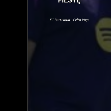
FIESTĘ
FC Barcelona - Celta Vigo