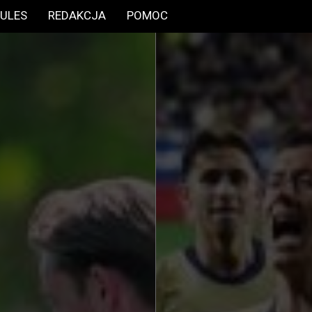
ULES
REDAKCJA
POMOC